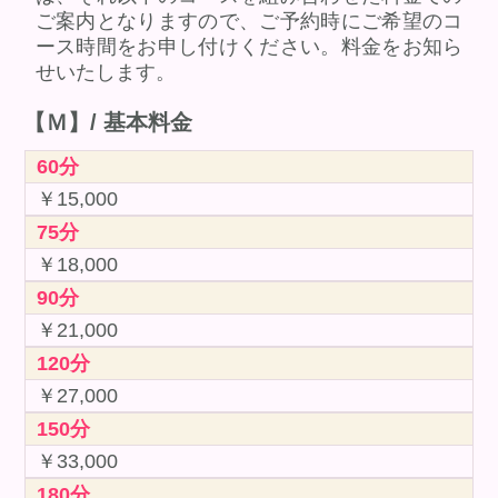
ご案内となりますので、ご予約時にご希望のコ
ース時間をお申し付けください。料金をお知ら
せいたします。
【Ｍ】/ 基本料金
60分
￥15,000
75分
￥18,000
90分
￥21,000
120分
￥27,000
150分
￥33,000
180分