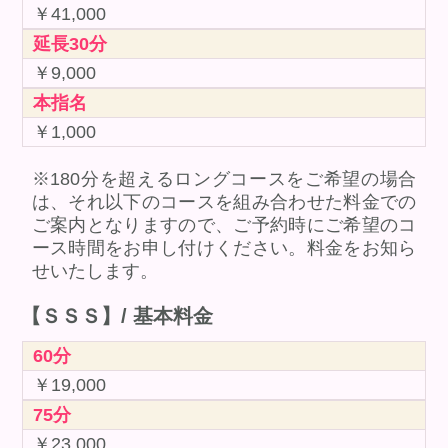
￥41,000
延長30分
￥9,000
本指名
￥1,000
※180分を超えるロングコースをご希望の場合
は、それ以下のコースを組み合わせた料金での
ご案内となりますので、ご予約時にご希望のコ
ース時間をお申し付けください。料金をお知ら
せいたします。
【ＳＳＳ】/ 基本料金
60分
￥19,000
75分
￥23,000