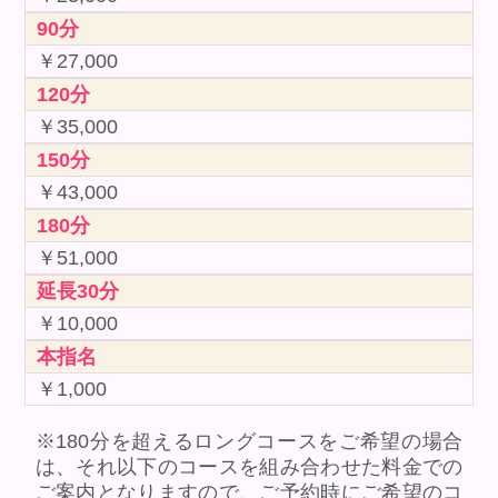
90分
￥27,000
120分
￥35,000
150分
￥43,000
180分
￥51,000
延長30分
￥10,000
本指名
￥1,000
※180分を超えるロングコースをご希望の場合
は、それ以下のコースを組み合わせた料金での
ご案内となりますので、ご予約時にご希望のコ