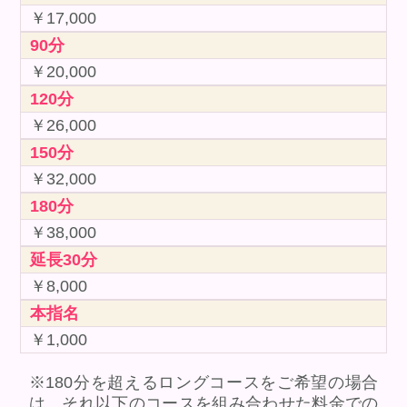
￥17,000
90分
￥20,000
120分
￥26,000
150分
￥32,000
180分
￥38,000
延長30分
￥8,000
本指名
￥1,000
※180分を超えるロングコースをご希望の場合
は、それ以下のコースを組み合わせた料金での