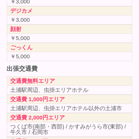
￥3,000
デジカメ
￥3,000
顔射
￥5,000
ごっくん
￥5,000
出張交通費
交通費無料エリア
土浦駅周辺、虫掛エリアホテル
交通費 1,000円エリア
土浦駅周辺、虫掛エリアホテル以外の土浦市
交通費 2,000円エリア
つくば市(南部・西部) / かすみがうら市(東部) /
牛久市 / 石岡市