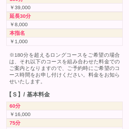
￥39,000
延長30分
￥8,000
本指名
￥1,000
※180分を超えるロングコースをご希望の場合
は、それ以下のコースを組み合わせた料金での
ご案内となりますので、ご予約時にご希望のコ
ース時間をお申し付けください。料金をお知ら
せいたします。
【Ｓ】/ 基本料金
60分
￥16,000
75分