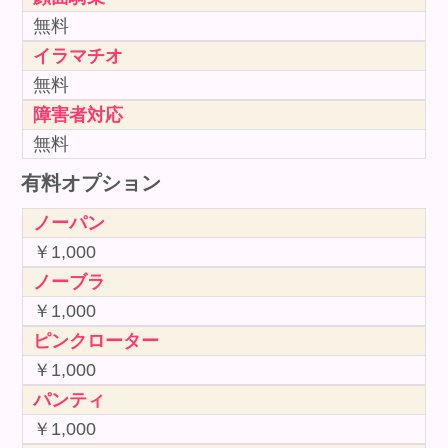
無料
イラマチオ
無料
障害者対応
無料
有料オプション
ノーパン
￥1,000
ノーブラ
￥1,000
ピンクローター
￥1,000
パンティ
￥1,000