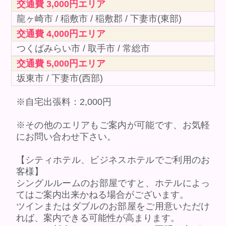
交通費 3,000円エリア
龍ヶ崎市 / 稲敷市 / 稲敷郡 / 下妻市(東部)
交通費 4,000円エリア
つくばみらい市 / 取手市 / 常総市
交通費 5,000円エリア
坂東市 / 下妻市(西部)
※自宅出張料：2,000円
※その他のエリアもご案内が可能です、お気軽
にお問い合わせ下さい。
【シティホテル、ビジネスホテルでご利用のお
客様】
シングルルームのお部屋ですと、ホテルによっ
てはご案内出来かねる場合がございます。
ツインまたはダブルのお部屋をご用意いただけ
れば、案内できる可能性が高まります。