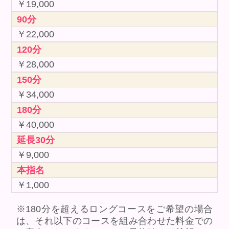
￥19,000
90分
￥22,000
120分
￥28,000
150分
￥34,000
180分
￥40,000
延長30分
￥9,000
本指名
￥1,000
※180分を超えるロングコースをご希望の場合
は、それ以下のコースを組み合わせた料金での