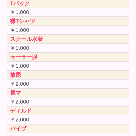
Tバック
￥1,000
裸Tシャツ
￥1,000
スクール水着
￥1,000
セーラー服
￥1,000
放尿
￥2,000
電マ
￥2,000
ディルド
￥2,000
バイブ