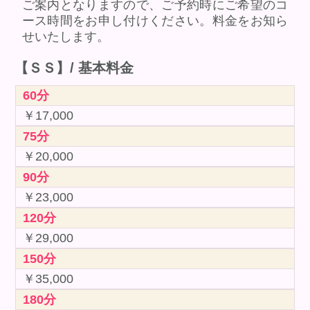
ご案内となりますので、ご予約時にご希望のコ
ース時間をお申し付けください。料金をお知ら
せいたします。
【ＳＳ】/ 基本料金
60分
￥17,000
75分
￥20,000
90分
￥23,000
120分
￥29,000
150分
￥35,000
180分